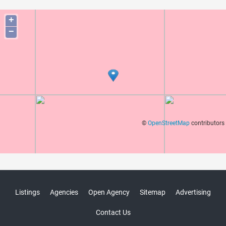
+
−
©
OpenStreetMap
contributors
Listings
Agencies
Open Agency
Sitemap
Advertising
Contact Us