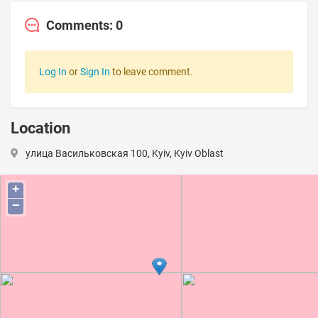
Comments: 0
Log In
or
Sign In
to leave comment.
Location
улица Васильковская 100, Kyiv, Kyiv Oblast
+
−