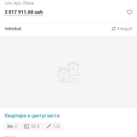
Lviv, вул. Лісна
3 017 911.60 uah
Individual
4 August
Квартира в центрі міста
2
52.4
1/2