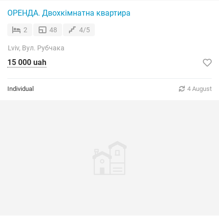
ОРЕНДА. Двохкімнатна квартира
2
48
4/5
Lviv, Вул. Рубчака
15 000 uah
Individual
4 August