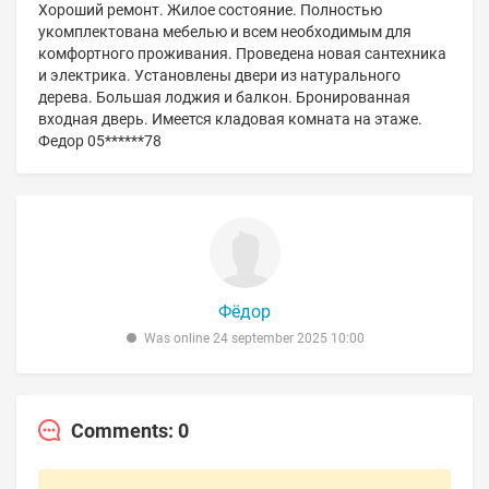
Хороший ремонт. Жилое состояние. Полностью
укомплектована мебелью и всем необходимым для
комфортного проживания. Проведена новая сантехника
и электрика. Установлены двери из натурального
дерева. Большая лоджия и балкон. Бронированная
входная дверь. Имеется кладовая комната на этаже.
Федор 05******78
Фёдор
Was online 24 september 2025 10:00
Comments: 0