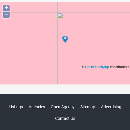
+
−
©
OpenStreetMap
contributors
Listings
Agencies
Open Agency
Sitemap
Advertising
Contact Us