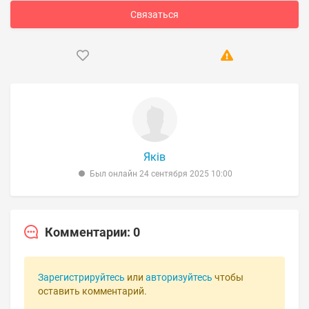
Связаться
Яків
Был онлайн 24 сентября 2025 10:00
Комментарии: 0
Зарегистрируйтесь
или
авторизуйтесь
чтобы
оставить комментарий.