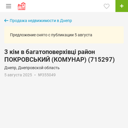
Продажа недвижимости в Днепр
Предложение снято с публикации 5 августа
3 кім в багатоповерхівці район
ПОКРОВСЬКИЙ (КОМУНАР) (715297)
Днепр, Днепровской область
5 августа 2025
№355049