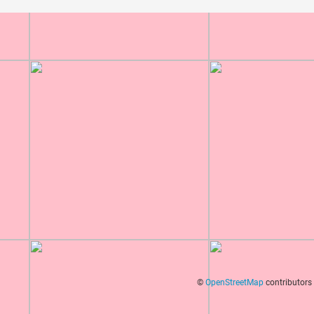
©
OpenStreetMap
contributors