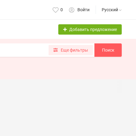
0
Войти
Русский
Добавить предложение
Еще фильтры
Поиск