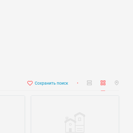
Сохранить поиск