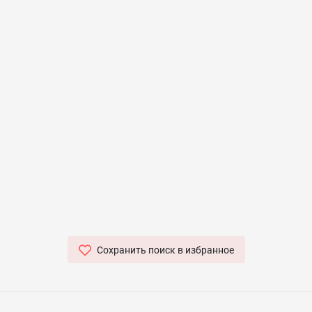
Сохранить поиск в избранное