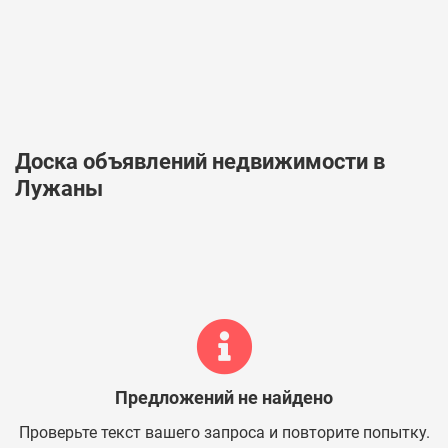
Доска объявлений недвижимости в
Лужаны
Предложений не найдено
Проверьте текст вашего запроса и повторите попытку.