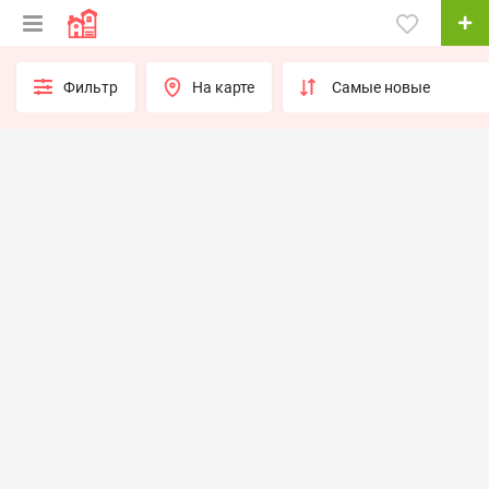
Фильтр
На карте