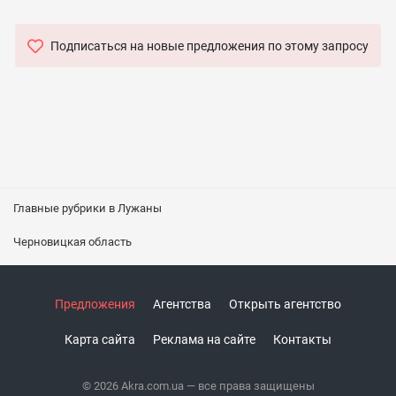
Подписаться на новые предложения по этому запросу
Главные рубрики в Лужаны
Черновицкая область
Предложения
Агентства
Открыть агентство
Карта сайта
Реклама на сайте
Контакты
© 2026 Akra.com.ua — все права защищены