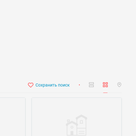
Сохранить поиск