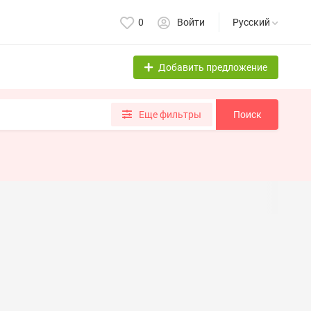
0
Войти
Русский
Добавить предложение
Еще фильтры
Поиск