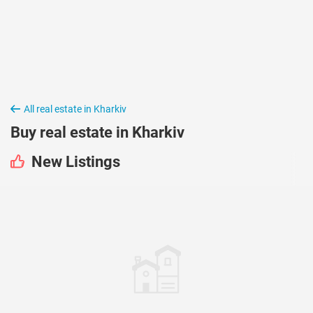
All real estate in Kharkiv
Buy real estate in Kharkiv
New Listings