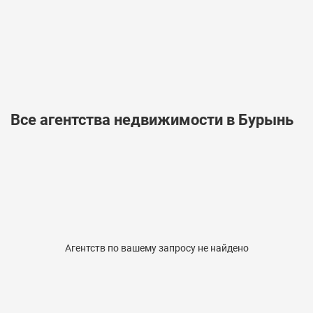
Все агентства недвижимости в Бурынь
Агентств по вашему запросу не найдено