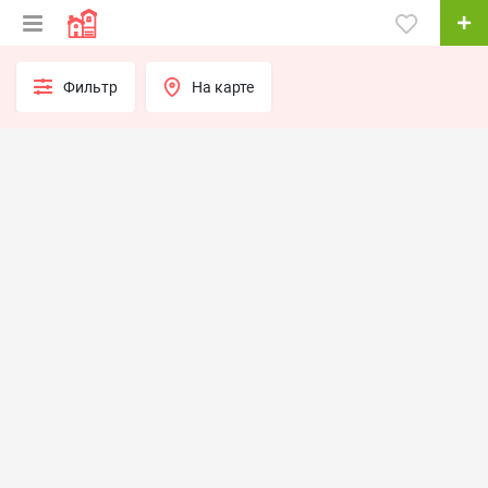
Фильтр
На карте