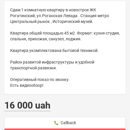
Сдам 1 комнатную квартиру в новострое ЖК
Рогатинский, ул.Роганская Левада . Станция метро
Центральный рынок , Исторический музей.
Квартира общей площадью 45 м2. Формат: кухня-студия,
спальня, прихожая, санузел, лоджия.
Квартира укомплектована бытовой техникой.
Район развитой инфраструктуры и удобной
транспортной развязки.
Оперативный показ по звонку.
Есть видеообзор!
16 000 uah
Callback