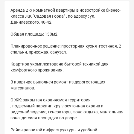
Аренда 2 -х комнатной квартиры в новостройке бизнес-
класса ЖК “Садовая Горка” , по адресу : ул.
Данилевского, 40-42.
Общая площадь: 130м2.
Планировочное решение: просторная кухня -гостиная, 2
спальни, прихожая, санузел.
Квартира укомплектована бытовой техникой для
комфортного проживания.
В квартире выполнен ремонт из дорогостоящих
материалов.
О ЖК: закрытая охраняемая территория
, подземный паркинг, круглосуточная охрана и
видеонаблюдение, генераторы, зона отдыха, мангальная
зона, детская площадка во дворе.
Район развитой инфраструктуры и удобной