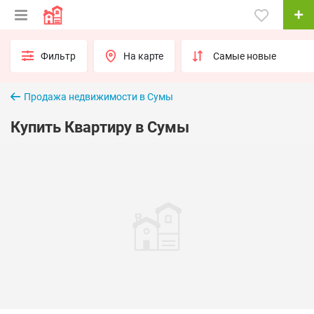
Фильтр
На карте
Продажа недвижимости в Сумы
Купить Квартиру в Сумы