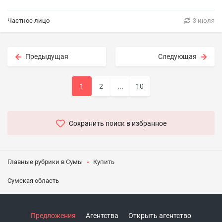
Частное лицо
3 июля
Предыдущая
Следующая
1
2
...
10
Сохранить поиск в избранное
Главные рубрики в Сумы
Купить
Сумская область
Предложения
Агентства
Открыть агентство