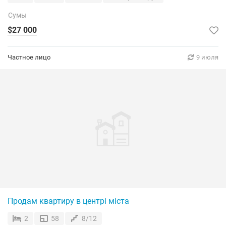
Сумы
$27 000
Частное лицо
9 июля
Продам квартиру в центрі міста
2
58
8/12